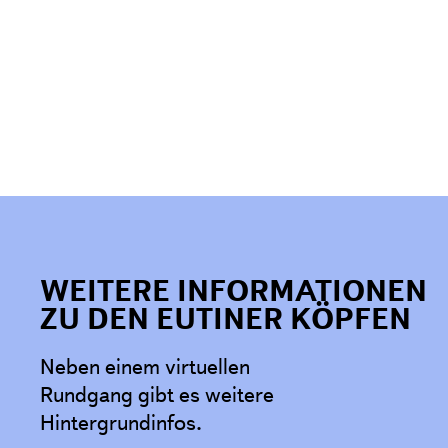
WEITERE INFORMATIONEN
ZU DEN EUTINER KÖPFEN
Neben einem virtuellen
Rundgang gibt es weitere
Hintergrundinfos.