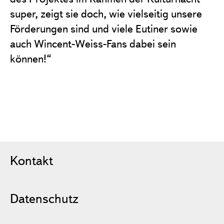
super, zeigt sie doch, wie vielseitig unsere
Förderungen sind und viele Eutiner sowie
auch Wincent-Weiss-Fans dabei sein
können!“
Kontakt
Datenschutz