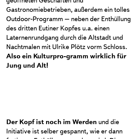
Gastronomiebetrieben, außerdem ein tolles
Outdoor-Programm – neben der Enthüllung
des dritten Eutiner Kopfes u.a. einen
Laternenrundgang durch die Altstadt und
Nachtmalen mit Ulrike Plötz vorm Schloss.
Also ein Kulturpro-gramm wirklich für
Jung und Alt!
Der Kopf ist noch im Werden
und die
Initiative ist selber gespannt, wie er dann