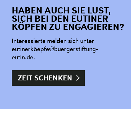
HABEN AUCH SIE LUST,
SICH BEI DEN EUTINER
KÖPFEN ZU ENGAGIEREN?
Interessierte melden sich unter
eutinerköepfe@buergerstiftung-
eutin.de.
ZEIT SCHENKEN