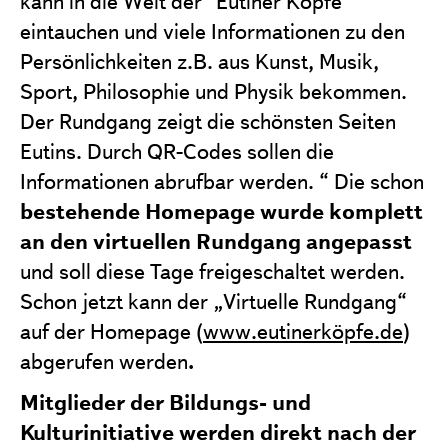
kann in die Welt der "Eutiner Köpfe"
eintauchen und viele Informationen zu den
Persönlichkeiten z.B. aus Kunst, Musik,
Sport, Philosophie und Physik bekommen.
Der Rundgang zeigt die schönsten Seiten
Eutins. Durch QR-Codes sollen die
Informationen abrufbar werden. “ Die schon
bestehende Homepage wurde komplett
an den virtuellen Rundgang angepasst
und soll diese Tage freigeschaltet werden.
Schon jetzt kann der „Virtuelle Rundgang“
auf der Homepage (
www.eutinerköpfe.de
)
.
abgerufen werden
Mitglieder der Bildungs- und
Kulturinitiative werden direkt nach der