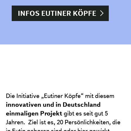
INFOS EUTINER KÖPFE
Die Initiative „Eutiner Köpfe“ mit diesem
innovativen und in Deutschland
einmaligen
Projekt
gibt es seit gut 5
Jahren. Ziel ist es, 20 Persönlichkeiten, die
in Eutin geboren sind oder hier gewirkt