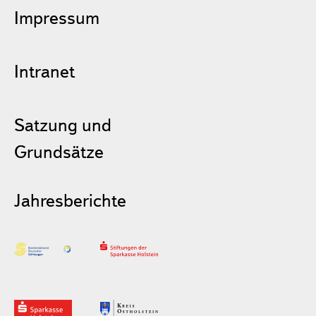
Impressum
Intranet
Satzung und
Grundsätze
Jahresberichte