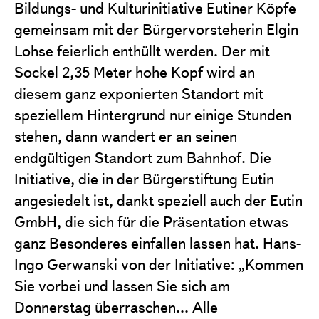
Bildungs- und Kulturinitiative Eutiner Köpfe
gemeinsam mit der Bürgervorsteherin Elgin
Lohse feierlich enthüllt werden. Der mit
Sockel 2,35 Meter hohe Kopf wird an
diesem ganz exponierten Standort mit
speziellem Hintergrund nur einige Stunden
stehen, dann wandert er an seinen
endgültigen Standort zum Bahnhof. Die
Initiative, die in der Bürgerstiftung Eutin
angesiedelt ist, dankt speziell auch der Eutin
GmbH, die sich für die Präsentation etwas
ganz Besonderes einfallen lassen hat. Hans-
Ingo Gerwanski von der Initiative: „Kommen
Sie vorbei und lassen Sie sich am
Donnerstag überraschen... Alle