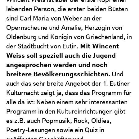
lebenden Person, die ersten beiden Büsten
sind Carl Maria von Weber an der
Opernscheune und Amalie, Herzogin von
Oldenburg und Königin von Griechenland, in
Mit Wincent
der Stadtbucht von Eutin.
Weiss soll speziell auch die Jugend
angesprochen werden und noch
breitere Bevölkerungsschichten.
Und
auch das sehr breite Angebot der 1. Eutiner
Kulturnacht zeigt ja, dass das Programm für
alle da ist: Neben einem sehr interessanten
Programm in den Kultureinrichtungen gibt
es z.B. auch Popmusik, Rock, Oldies,
Poetry-Lesungen sowie ein Quiz in
geöffneten Geschäften und