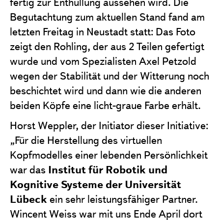
fertig zur Enthüllung aussehen wird. Die
Begutachtung zum aktuellen Stand fand am
letzten Freitag in Neustadt statt: Das Foto
zeigt den Rohling, der aus 2 Teilen gefertigt
wurde und vom Spezialisten Axel Petzold
wegen der Stabilität und der Witterung noch
beschichtet wird und dann wie die anderen
beiden Köpfe eine licht-graue Farbe erhält.
Horst Weppler, der Initiator dieser Initiative:
„Für die Herstellung des virtuellen
Kopfmodelles einer lebenden Persönlichkeit
Institut für Robotik und
war das
Kognitive Systeme der Universität
Lübeck
ein sehr leistungsfähiger Partner.
Wincent Weiss war mit uns Ende April dort