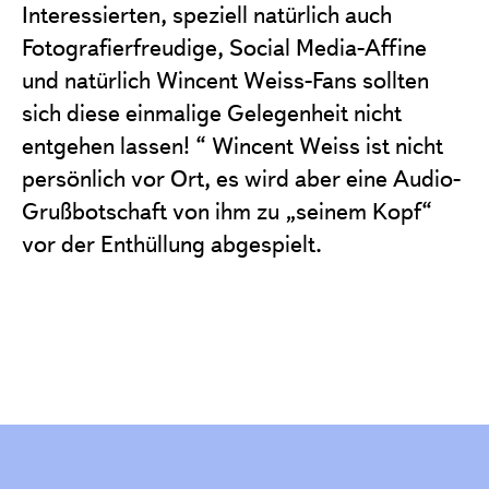
Interessierten, speziell natürlich auch
Fotografierfreudige, Social Media-Affine
und natürlich Wincent Weiss-Fans sollten
sich diese einmalige Gelegenheit nicht
entgehen lassen! “ Wincent Weiss ist nicht
persönlich vor Ort, es wird aber eine Audio-
Grußbotschaft von ihm zu „seinem Kopf“
vor der Enthüllung abgespielt.