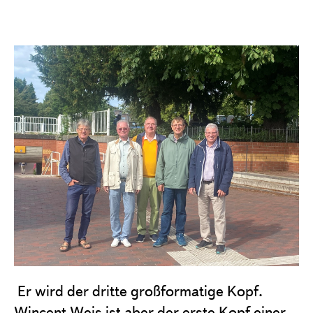
Er wird der dritte großformatige Kopf.
Wincent Weis ist aber der erste Kopf einer