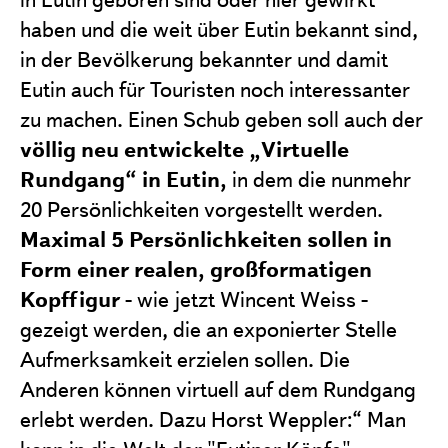
haben und die weit über Eutin bekannt sind,
in der Bevölkerung bekannter und damit
Eutin auch für Touristen noch interessanter
zu machen. Einen Schub geben soll auch der
völlig neu entwickelte „Virtuelle
Rundgang“ in Eutin,
in dem die nunmehr
20 Persönlichkeiten vorgestellt werden.
Maximal 5 Persönlichkeiten
sollen in
Form einer realen, großformatigen
Kopffigur
- wie jetzt Wincent Weiss -
gezeigt werden, die an exponierter Stelle
Aufmerksamkeit erzielen sollen. Die
Anderen können virtuell auf dem Rundgang
erlebt werden. Dazu Horst Weppler:“ Man