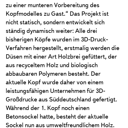
zu einer munteren Vorbereitung des
Kopfmodelles zu Gast.“ Das Projekt ist
nicht statisch, sondern entwickelt sich
ständig dynamisch weiter: Alle drei
bisherigen Köpfe wurden im 3D-Druck-
Verfahren hergestellt, erstmalig werden die
Düsen mit einer Art Holzbrei gefüttert, der
aus recyceltem Holz und biologisch
abbaubaren Polymeren besteht. Der
aktuelle Kopf wurde daher von einem
leistungsfähigen Unternehmen für 3D-
Großdrucke aus Süddeutschland gefertigt.
Während der 1. Kopf noch einen
Betonsockel hatte, besteht der aktuelle
Sockel nun aus umweltfreundlichem Holz.