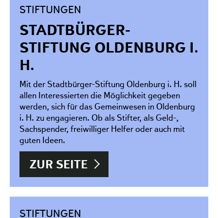
STIFTUNGEN
STADTBÜRGER-
STIFTUNG OLDENBURG I.
H.
Mit der Stadtbürger-Stiftung Oldenburg i. H. soll
allen Interessierten die Möglichkeit gegeben
werden, sich für das Gemeinwesen in Oldenburg
i. H. zu engagieren. Ob als Stifter, als Geld-,
Sachspender, freiwilliger Helfer oder auch mit
guten Ideen.
ZUR SEITE
STIFTUNGEN