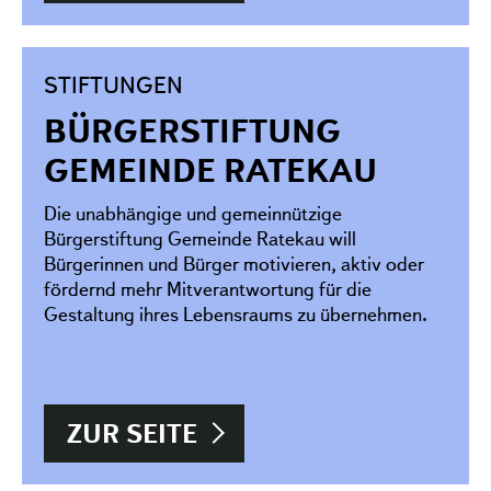
STIFTUNGEN
BÜRGERSTIFTUNG
GEMEINDE RATEKAU
Die unabhängige und gemeinnützige
Bürgerstiftung Gemeinde Ratekau will
Bürgerinnen und Bürger motivieren, aktiv oder
fördernd mehr Mitverantwortung für die
Gestaltung ihres Lebensraums zu übernehmen.
ZUR SEITE