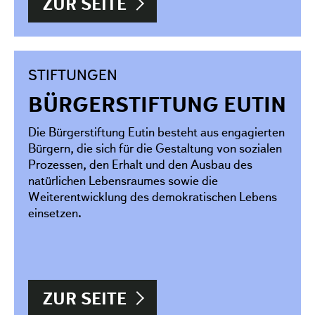
ZUR SEITE
STIFTUNGEN
BÜRGERSTIFTUNG EUTIN
Die Bürgerstiftung Eutin besteht aus engagierten
Bürgern, die sich für die Gestaltung von sozialen
Prozessen, den Erhalt und den Ausbau des
natürlichen Lebensraumes sowie die
Weiterentwicklung des demokratischen Lebens
einsetzen.
ZUR SEITE