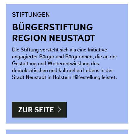
STIFTUNGEN
BÜRGERSTIFTUNG
REGION NEUSTADT
Die Stiftung versteht sich als eine Initiative
engagierter Bürger und Bürgerinnen, die an der
Gestaltung und Weiterentwicklung des
demokratischen und kulturellen Lebens in der
Stadt Neustadt in Holstein Hilfestellung leistet.
ZUR SEITE