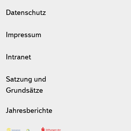
Datenschutz
Impressum
Intranet
Satzung und
Grundsätze
Jahresberichte