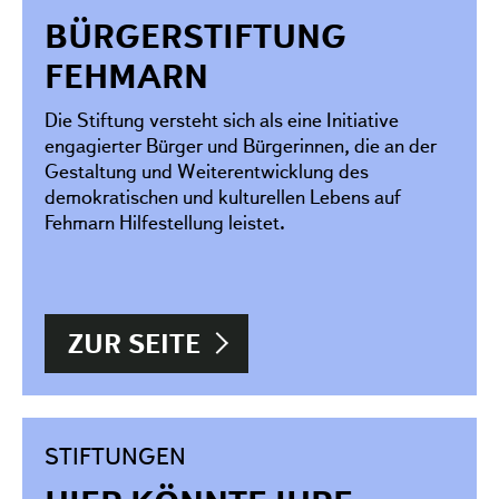
BÜRGERSTIFTUNG
FEHMARN
Die Stiftung versteht sich als eine Initiative
engagierter Bürger und Bürgerinnen, die an der
Gestaltung und Weiterentwicklung des
demokratischen und kulturellen Lebens auf
Fehmarn Hilfestellung leistet.
ZUR SEITE
STIFTUNGEN