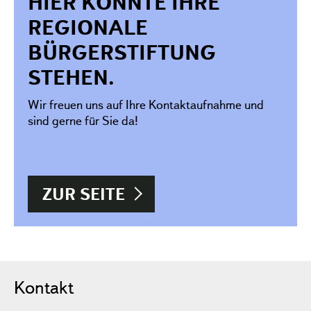
HIER KÖNNTE IHRE
REGIONALE
BÜRGERSTIFTUNG
STEHEN.
Wir freuen uns auf Ihre Kontaktaufnahme und
sind gerne für Sie da!
ZUR SEITE
Kontakt