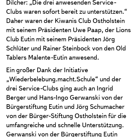
Dilcher: „Die drei anwesenden Service-
Clubs waren sofort bereit zu unterstützen.“
Daher waren der Kiwanis Club Ostholstein
mit seinem Präsidenten Uwe Paap, der Lions
Club Eutin mit seinem Präsidenten Jörg
Schlüter und Rainer Steinbock von den Old
Tablers Malente-Eutin anwesend.
Ein großer Dank der Initiative
„Wiederbelebung.macht.Schule“ und der
drei Service-Clubs ging auch an Ingrid
Berger und Hans-Ingo Gerwanski von der
Bürgerstiftung Eutin und Jörg Schumacher
von der Bürger-Stiftung Ostholstein für die
umfangreiche und schnelle Unterstützung.
Gerwanski von der Bürgerstiftung Eutin