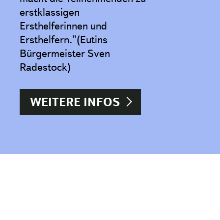
erstklassigen
Ersthelferinnen und
Ersthelfern."(Eutins
Bürgermeister Sven
Radestock)
WEITERE INFOS