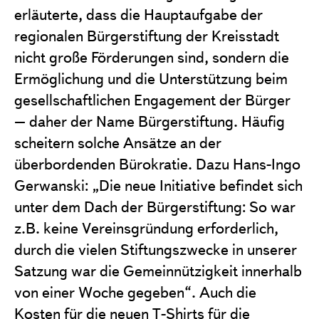
erläuterte, dass die Hauptaufgabe der
regionalen Bürgerstiftung der Kreisstadt
nicht große Förderungen sind, sondern die
Ermöglichung und die Unterstützung beim
gesellschaftlichen Engagement der Bürger
– daher der Name Bürgerstiftung. Häufig
scheitern solche Ansätze an der
überbordenden Bürokratie. Dazu Hans-Ingo
Gerwanski: „Die neue Initiative befindet sich
unter dem Dach der Bürgerstiftung: So war
z.B. keine Vereinsgründung erforderlich,
durch die vielen Stiftungszwecke in unserer
Satzung war die Gemeinnützigkeit innerhalb
von einer Woche gegeben“. Auch die
Kosten für die neuen T-Shirts für die