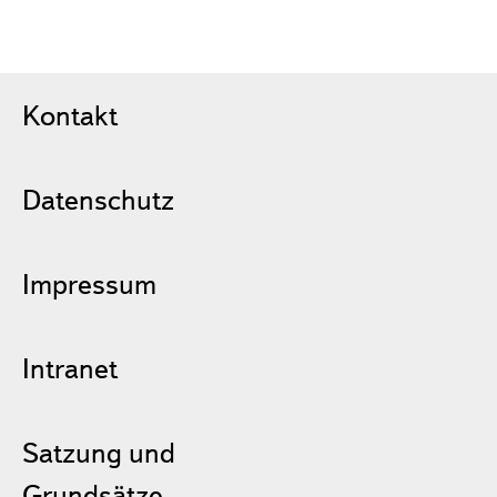
Kontakt
Datenschutz
Impressum
Intranet
Satzung und
Grundsätze