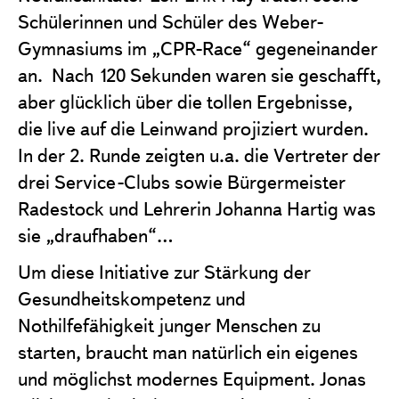
Schülerinnen und Schüler des Weber-
Gymnasiums im „CPR-Race“ gegeneinander
an. Nach 120 Sekunden waren sie geschafft,
aber glücklich über die tollen Ergebnisse,
die live auf die Leinwand projiziert wurden.
In der 2. Runde zeigten u.a. die Vertreter der
drei Service-Clubs sowie Bürgermeister
Radestock und Lehrerin Johanna Hartig was
sie „draufhaben“…
Um diese Initiative zur Stärkung der
Gesundheitskompetenz und
Nothilfefähigkeit junger Menschen zu
starten, braucht man natürlich ein eigenes
und möglichst modernes Equipment. Jonas