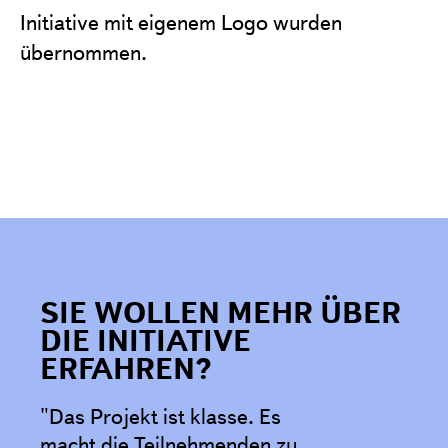
Initiative mit eigenem Logo wurden
übernommen.
SIE WOLLEN MEHR ÜBER
DIE INITIATIVE
ERFAHREN?
"Das Projekt ist klasse. Es
macht die Teilnehmenden zu