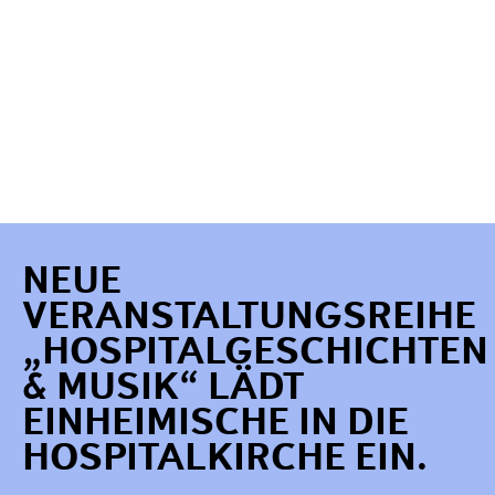
NEUE
VERANSTALTUNGSREIHE
„HOSPITALGESCHICHTEN
& MUSIK“ LÄDT
EINHEIMISCHE IN DIE
HOSPITALKIRCHE EIN.