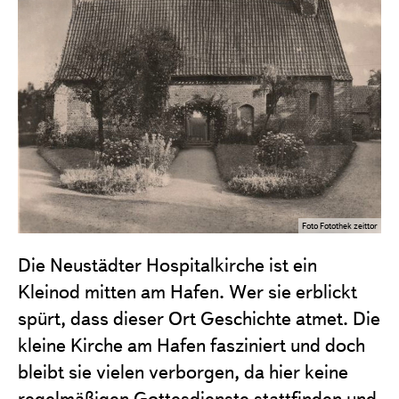
Foto Fotothek zeittor
Die Neustädter Hospitalkirche ist ein
Kleinod mitten am Hafen. Wer sie erblickt
spürt, dass dieser Ort Geschichte atmet. Die
kleine Kirche am Hafen fasziniert und doch
bleibt sie vielen verborgen, da hier keine
regelmäßigen Gottesdienste stattfinden und