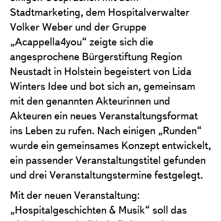
Stadtmarketing, dem Hospitalverwalter
Volker Weber und der Gruppe
„Acappella4you“ zeigte sich die
angesprochene Bürgerstiftung Region
Neustadt in Holstein begeistert von Lida
Winters Idee und bot sich an, gemeinsam
mit den genannten Akteurinnen und
Akteuren ein neues Veranstaltungsformat
ins Leben zu rufen. Nach einigen „Runden“
wurde ein gemeinsames Konzept entwickelt,
ein passender Veranstaltungstitel gefunden
und drei Veranstaltungstermine festgelegt.
Mit der neuen Veranstaltung:
„Hospitalgeschichten & Musik“ soll das