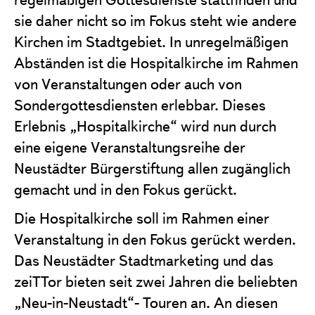
sie daher nicht so im Fokus steht wie andere
Kirchen im Stadtgebiet. In unregelmäßigen
Abständen ist die Hospitalkirche im Rahmen
von Veranstaltungen oder auch von
Sondergottesdiensten erlebbar. Dieses
Erlebnis „Hospitalkirche“ wird nun durch
eine eigene Veranstaltungsreihe der
Neustädter Bürgerstiftung allen zugänglich
gemacht und in den Fokus gerückt.
Die Hospitalkirche soll im Rahmen einer
Veranstaltung in den Fokus gerückt werden.
Das Neustädter Stadtmarketing und das
zeiTTor bieten seit zwei Jahren die beliebten
„Neu-in-Neustadt“- Touren an. An diesen