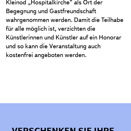
Kleinod „Hospitalkirche“ als Ort der
Begegnung und Gastfreundschaft
wahrgenommen werden. Damit die Teilhabe
für alle möglich ist, verzichten die
Künstlerinnen und Künstler auf ein Honorar
und so kann die Veranstaltung auch
kostenfrei angeboten werden.
VERSCHENKEN SIE IHRE