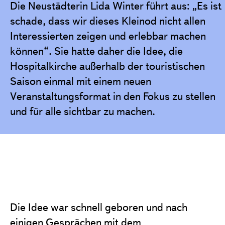
Die Neustädterin Lida Winter führt aus: „Es ist
schade, dass wir dieses Kleinod nicht allen
Interessierten zeigen und erlebbar machen
können“. Sie hatte daher die Idee, die
Hospitalkirche außerhalb der touristischen
Saison einmal mit einem neuen
Veranstaltungsformat in den Fokus zu stellen
und für alle sichtbar zu machen.
Die Idee war schnell geboren und nach
einigen Gesprächen mit dem