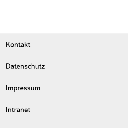
Kontakt
Datenschutz
Impressum
Intranet