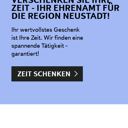
ZEIT - IHR EHRENAMT FÜR
DIE REGION NEUSTADT!
Ihr wertvollstes Geschenk
ist Ihre Zeit. Wir finden eine
spannende Tätigkeit -
garantiert!
ZEIT SCHENKEN