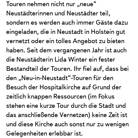
Touren nehmen nicht nur „neue“
Neustädterinnen und Neustädter teil,
sondern es werden auch immer Gäste dazu
eingeladen, die in Neustadt in Holstein gut
vernetzt oder ein tolles Angebot zu bieten
haben. Seit dem vergangenen Jahr ist auch
die Neustädterin Lida Winter ein fester
Bestandteil der Touren. Ihr fiel auf, dass bei
den „Neu-in-Neustadt“-Touren für den
Besuch der Hospitalkirche auf Grund der
zeitlich knappen Ressourcen (im Fokus
stehen eine kurze Tour durch die Stadt und
das anschließende Vernetzen) keine Zeit ist
und diese Kirche auch sonst nur zu wenigen
Gelegenheiten erlebbar ist.