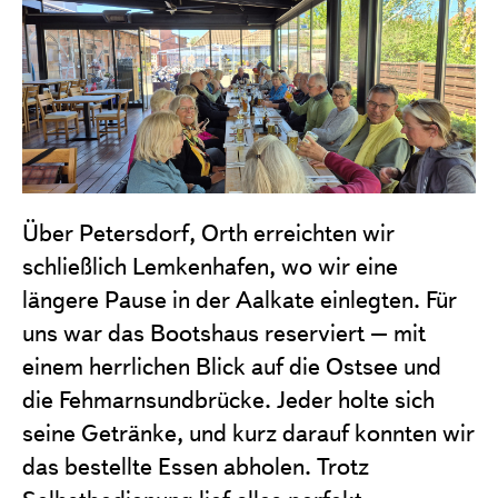
Über Petersdorf, Orth erreichten wir
schließlich Lemkenhafen, wo wir eine
längere Pause in der Aalkate einlegten. Für
uns war das Bootshaus reserviert – mit
einem herrlichen Blick auf die Ostsee und
die Fehmarnsundbrücke. Jeder holte sich
seine Getränke, und kurz darauf konnten wir
das bestellte Essen abholen. Trotz