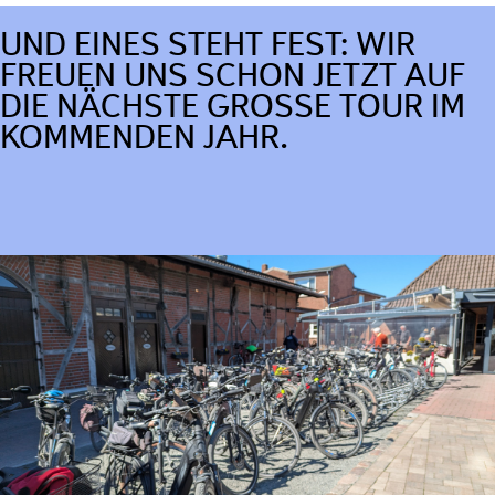
UND EINES STEHT FEST: WIR
FREUEN UNS SCHON JETZT AUF
DIE NÄCHSTE GROSSE TOUR IM K
OMMENDEN JAHR.