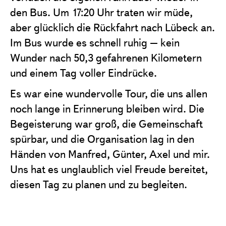
den Bus. Um 17:20 Uhr traten wir müde,
aber glücklich die Rückfahrt nach Lübeck an.
Im Bus wurde es schnell ruhig – kein
Wunder nach 50,3 gefahrenen Kilometern
und einem Tag voller Eindrücke.
Es war eine wundervolle Tour, die uns allen
noch lange in Erinnerung bleiben wird. Die
Begeisterung war groß, die Gemeinschaft
spürbar, und die Organisation lag in den
Händen von Manfred, Günter, Axel und mir.
Uns hat es unglaublich viel Freude bereitet,
diesen Tag zu planen und zu begleiten.