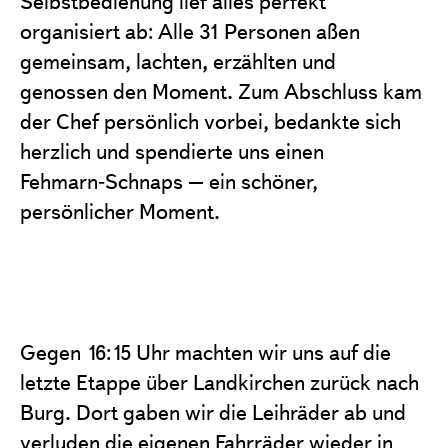
Selbstbedienung lief alles perfekt
organisiert ab: Alle 31 Personen aßen
gemeinsam, lachten, erzählten und
genossen den Moment. Zum Abschluss kam
der Chef persönlich vorbei, bedankte sich
herzlich und spendierte uns einen
Fehmarn‑Schnaps – ein schöner,
persönlicher Moment.
Gegen 16:15 Uhr machten wir uns auf die
letzte Etappe über Landkirchen zurück nach
Burg. Dort gaben wir die Leihräder ab und
verluden die eigenen Fahrräder wieder in