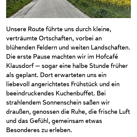
Unsere Route führte uns durch kleine,
verträumte Ortschaften, vorbei an
blühenden Feldern und weiten Landschaften.
Die erste Pause machten wir im Hofcafé
Klausdorf – sogar eine halbe Stunde früher
als geplant. Dort erwarteten uns ein
liebevoll angerichtetes Frühstück und ein
beeindruckendes Kuchenbuffet. Bei
strahlendem Sonnenschein saßen wir
draußen, genossen die Ruhe, die frische Luft
und das Gefühl, gemeinsam etwas
Besonderes zu erleben.