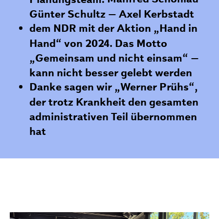
Günter Schultz – Axel Kerbstadt
dem NDR mit der Aktion „Hand in
Hand“ von 2024. Das Motto
„Gemeinsam und nicht einsam“ –
kann nicht besser gelebt werden
Danke sagen wir „Werner Prühs“,
der trotz Krankheit den gesamten
administrativen Teil übernommen
hat