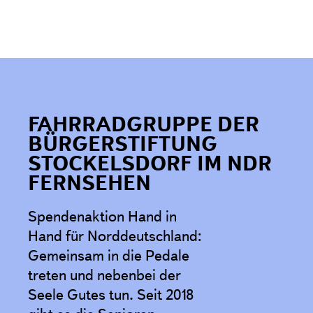
FAHRRADGRUPPE DER
BÜRGERSTIFTUNG
STOCKELSDORF IM NDR
FERNSEHEN
Spendenaktion Hand in
Hand für Norddeutschland:
Gemeinsam in die Pedale
treten und nebenbei der
Seele Gutes tun. Seit 2018