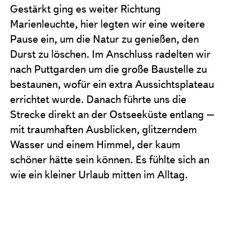
Gestärkt ging es weiter Richtung
Marienleuchte, hier legten wir eine weitere
Pause ein, um die Natur zu genießen, den
Durst zu löschen. Im Anschluss radelten wir
nach Puttgarden um die große Baustelle zu
bestaunen, wofür ein extra Aussichtsplateau
errichtet wurde. Danach führte uns die
Strecke direkt an der Ostseeküste entlang –
mit traumhaften Ausblicken, glitzerndem
Wasser und einem Himmel, der kaum
schöner hätte sein können. Es fühlte sich an
wie ein kleiner Urlaub mitten im Alltag.