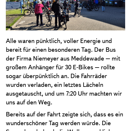
Alle waren pünktlich, voller Energie und
bereit für einen besonderen Tag. Der Bus
der Firma Niemeyer aus Meddewade – mit
großem Anhänger für 30 E‑Bikes – rollte
sogar überpünktlich an. Die Fahrräder
wurden verladen, ein letztes Lächeln
ausgetauscht, und um 7:20 Uhr machten wir
uns auf den Weg.
Bereits auf der Fahrt zeigte sich, dass es ein
wunderschöner Tag werden würde. Die