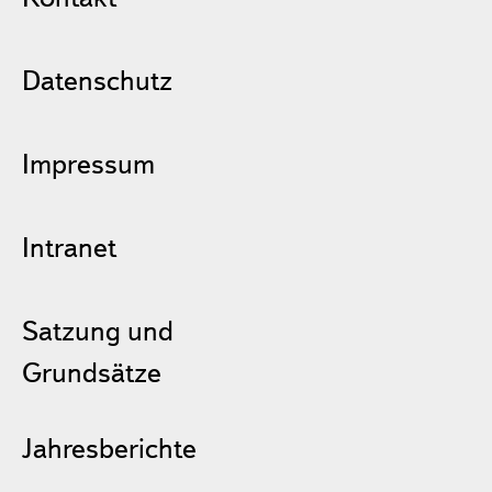
Datenschutz
Impressum
Intranet
Satzung und
Grundsätze
Jahresberichte