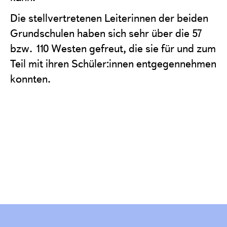
Die stellvertretenen Leiterinnen der beiden
Grundschulen haben sich sehr über die 57
bzw. 110 Westen gefreut, die sie für und zum
Teil mit ihren Schüler:innen entgegennehmen
konnten.