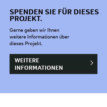
SPENDEN SIE FÜR DIESES
PROJEKT.
Gerne geben wir Ihnen
weitere Informationen über
dieses Projekt.
WEITERE
INFORMATIONEN