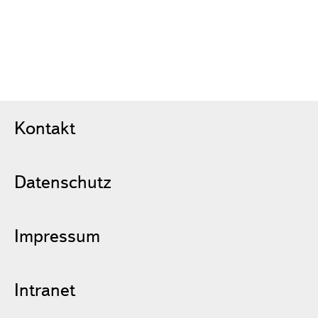
Kontakt
Datenschutz
Impressum
Intranet