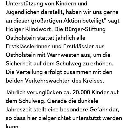
Unterstützung von Kindern und
Jugendlichen darstellt, haben wir uns gerne
an dieser großartigen Aktion beteiligt“ sagt
Holger Klindwort. Die Bürger-Stiftung
Ostholstein stattet jährlich alle
Erstklässlerinnen und Erstklässler aus
Ostholstein mit Warnwesten aus, um die
Sicherheit auf dem Schulweg zu erhöhen.
Die Verteilung erfolgt zusammen mit den
beiden Verkehrswachten des Kreises.
Jährlich verunglücken ca. 20.000 Kinder auf
dem Schulweg. Gerade die dunkele
Jahreszeit stellt eine besondere Gefahr dar,
so dass hier zielgerichtet unterstützt werden
kann.