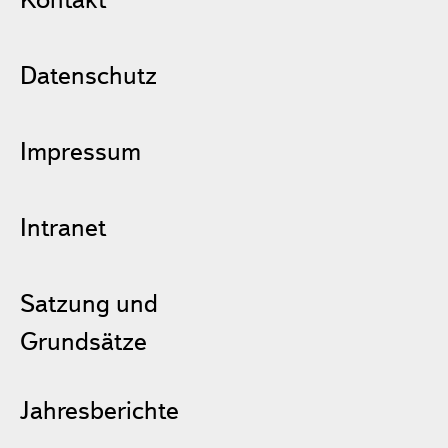
Datenschutz
Impressum
Intranet
Satzung und
Grundsätze
Jahresberichte