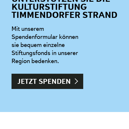
KULTURSTIFTUNG
TIMMENDORFER STRAND
Mit unserem
Spendenformular können
sie bequem einzelne
Stiftungsfonds in unserer
Region bedenken.
JETZT SPENDEN