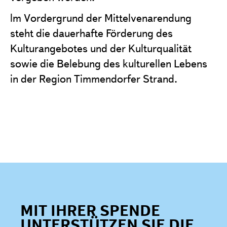
lm Vordergrund der Mittelvenarendung
steht die dauerhafte Förderung des
Kulturangebotes und der Kulturqualität
sowie die Belebung des kulturellen Lebens
in der Region Timmendorfer Strand.
MIT IHRER SPENDE
UNTERSTÜTZEN SIE DIE