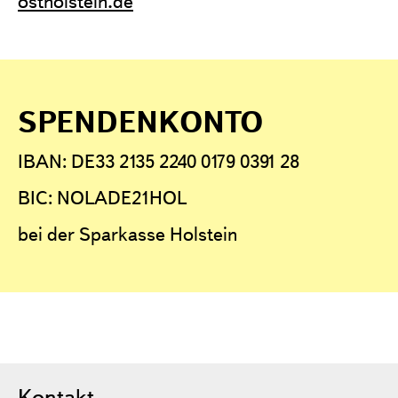
ostholstein.de
SPENDENKONTO
IBAN: DE33 2135 2240 0179 0391 28
BIC: NOLADE21HOL
bei der Sparkasse Holstein
Kontakt