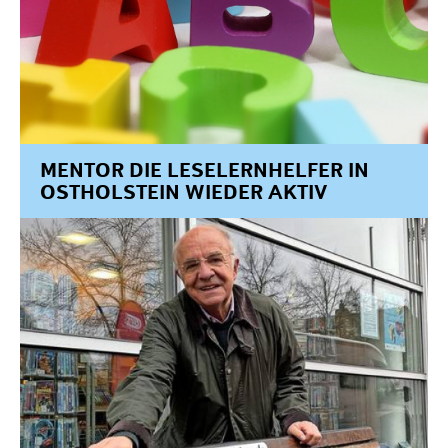
MENTOR DIE LESELERNHELFER IN
OSTHOLSTEIN WIEDER AKTIV