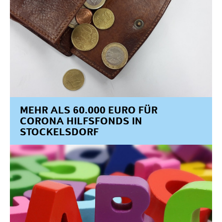
MEHR ALS 60.000 EURO FÜR
CORONA HILFSFONDS IN
STOCKELSDORF