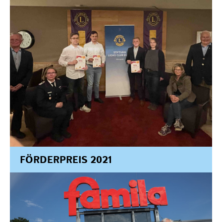
FÖRDERPREIS 2021