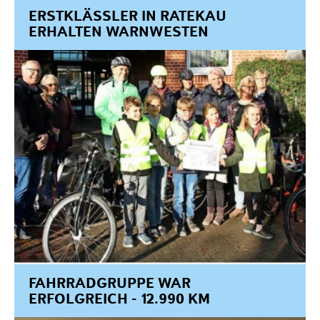
ERSTKLÄSSLER IN RATEKAU
ERHALTEN WARNWESTEN
FAHRRADGRUPPE WAR
ERFOLGREICH - 12.990 KM