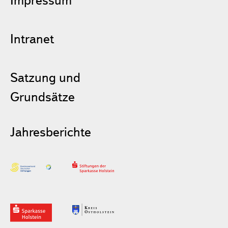
Intranet
Satzung und
Grundsätze
Jahresberichte