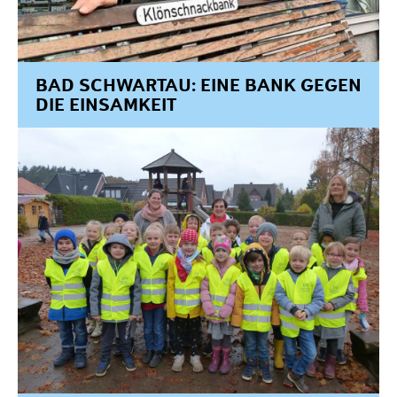
BAD SCHWARTAU: EINE BANK GEGEN
DIE EINSAMKEIT