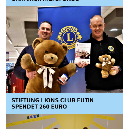
STIFTUNG LIONS CLUB EUTIN
SPENDET 260 EURO