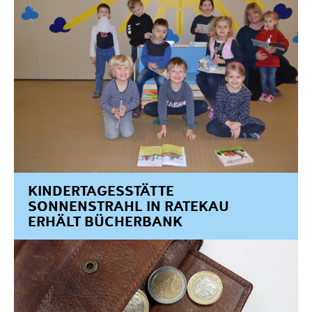
KINDERTAGESSTÄTTE
SONNENSTRAHL IN RATEKAU
ERHÄLT BÜCHERBANK