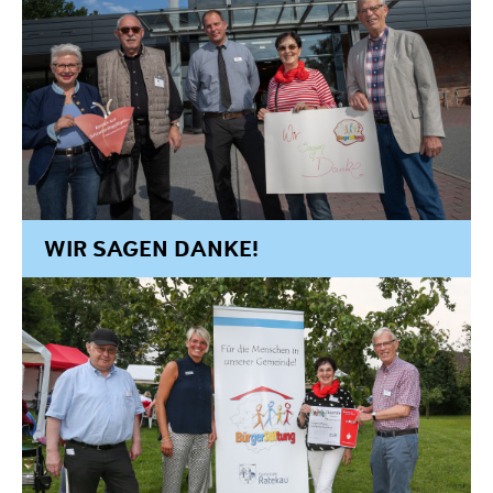
WIR SAGEN DANKE!