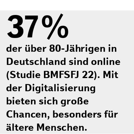
37%
der über 80-Jährigen in
Deutschland sind online
(Studie BMFSFJ 22). Mit
der Digitalisierung
bieten sich große
Chancen, besonders für
ältere Menschen.