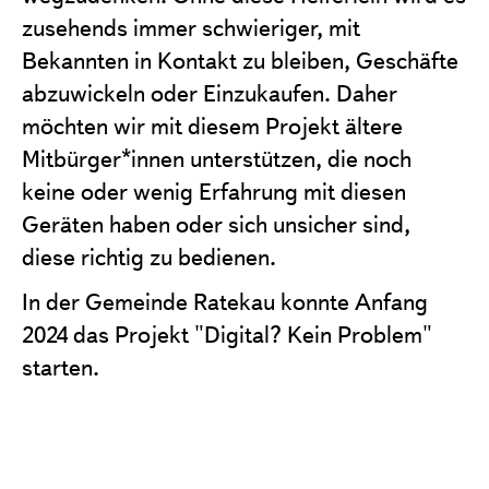
zusehends immer schwieriger, mit
Bekannten in Kontakt zu bleiben, Geschäfte
abzuwickeln oder Einzukaufen. Daher
möchten wir mit diesem Projekt ältere
Mitbürger*innen unterstützen, die noch
keine oder wenig Erfahrung mit diesen
Geräten haben oder sich unsicher sind,
diese richtig zu bedienen.
In der Gemeinde Ratekau konnte Anfang
2024 das Projekt "Digital? Kein Problem"
starten.