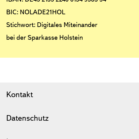
BIC: NOLADE21HOL
Stichwort: Digitales Miteinander
bei der Sparkasse Holstein
Kontakt
Datenschutz