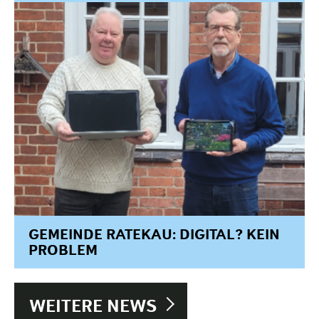
GEMEINDE RATEKAU: DIGITAL? KEIN
PROBLEM
WEITERE NEWS