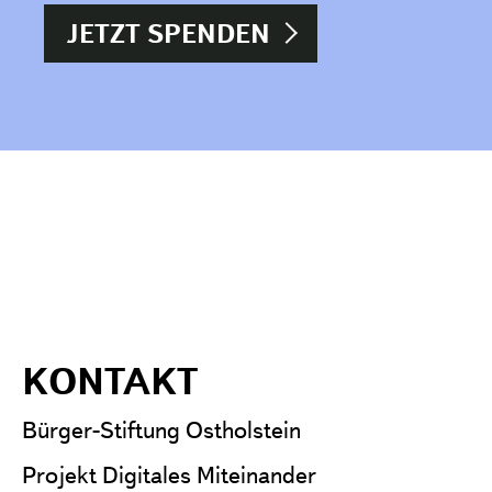
JETZT SPENDEN
KONTAKT
Bürger-Stiftung Ostholstein
Projekt Digitales Miteinander