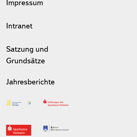
Impressum
Intranet
Satzung und
Grundsätze
Jahresberichte