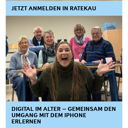
JETZT ANMELDEN IN RATEKAU
DIGITAL IM ALTER – GEMEINSAM DEN
UMGANG MIT DEM IPHONE
ERLERNEN