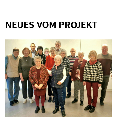
NEUES VOM PROJEKT