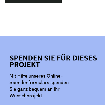
SPENDEN SIE FÜR DIESES
PROJEKT
Mit Hilfe unseres Online-
Spendenformulars spenden
Sie ganz bequem an Ihr
Wunschprojekt.