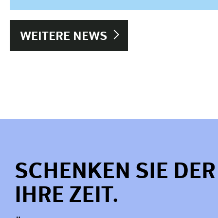
WEITERE NEWS
SCHENKEN SIE DE
IHRE ZEIT.