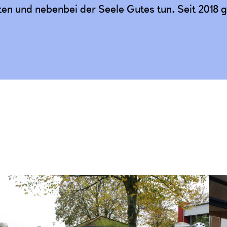
en und nebenbei der Seele Gutes tun. Seit 2018 g