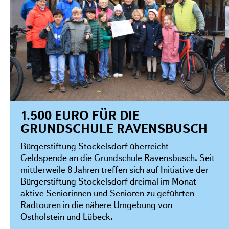
1.500 EURO FÜR DIE
GRUNDSCHULE RAVENSBUSCH
Bürgerstiftung Stockelsdorf überreicht
Geldspende an die Grundschule Ravensbusch. Seit
mittlerweile 8 Jahren treffen sich auf Initiative der
Bürgerstiftung Stockelsdorf dreimal im Monat
aktive Seniorinnen und Senioren zu geführten
Radtouren in die nähere Umgebung von
Ostholstein und Lübeck.