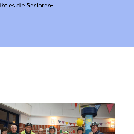
ibt es die Senioren-