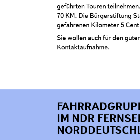
geführten Touren teilnehmen.
70 KM. Die Bürgerstiftung St
gefahrenen Kilometer 5 Cent
Sie wollen auch für den gute
Kontaktaufnahme.
FAHRRADGRUPP
IM NDR FERNSE
NORDDEUTSCH