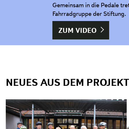
Gemeinsam in die Pedale tret
Fahrradgruppe der Stiftung.
ZUM VIDEO
NEUES AUS DEM PROJEKT