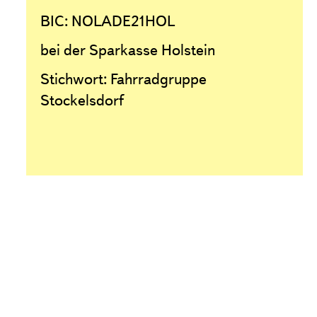
BIC: NOLADE21HOL
bei der Sparkasse Holstein
Stichwort: Fahrradgruppe
Stockelsdorf