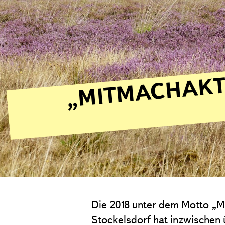
Die 2018 unter dem Motto „
Stockelsdorf hat inzwischen 