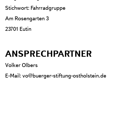
Stichwort: Fahrradgruppe
Am Rosengarten 3
23701 Eutin
ANSPRECHPARTNER
Volker Olbers
E-Mail: vo@buerger-stiftung-ostholstein.de