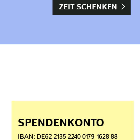
ZEIT SCHENKEN
SPENDENKONTO
IBAN:
DE62 2135 2240 0179 1628 88