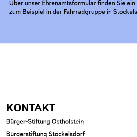
Über unser Ehrenamtsformular finden Sie ei
zum Beispiel in der Fahrradgruppe in Stockels
KONTAKT
Bürger-Stiftung Ostholstein
Bürgerstiftung Stockelsdorf