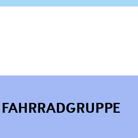
R FAHRRADGRUPPE