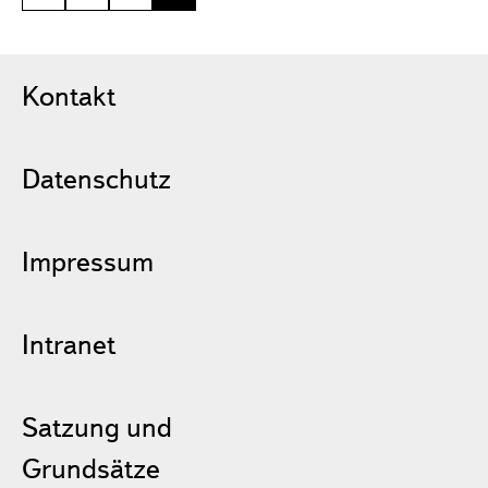
Kontakt
Datenschutz
Impressum
Intranet
Satzung und
Grundsätze