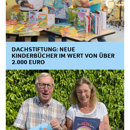
DACHSTIFTUNG: NEUE
KINDERBÜCHER IM WERT VON ÜBER
2.000 EURO