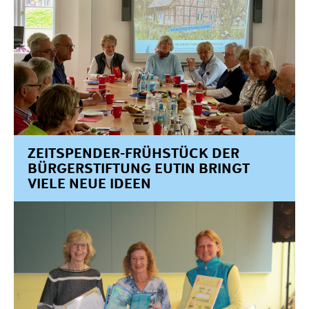
ZEITSPENDER-FRÜHSTÜCK DER
BÜRGERSTIFTUNG EUTIN BRINGT
VIELE NEUE IDEEN