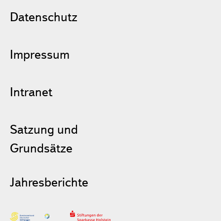
Datenschutz
Impressum
Intranet
Satzung und
Grundsätze
Jahresberichte