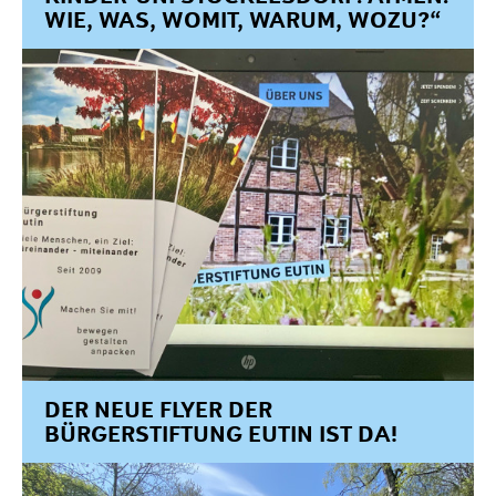
WIE, WAS, WOMIT, WARUM, WOZU?“
DER NEUE FLYER DER
BÜRGERSTIFTUNG EUTIN IST DA!