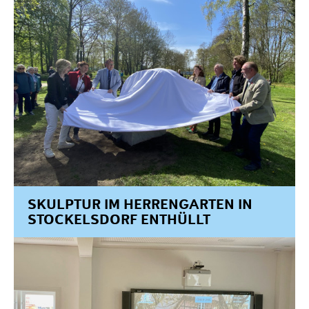
SKULPTUR IM HERRENGARTEN IN
STOCKELSDORF ENTHÜLLT