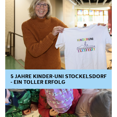
5 JAHRE KINDER-UNI STOCKELSDORF
- EIN TOLLER ERFOLG