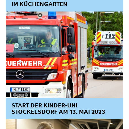
IM KÜCHENGARTEN
START DER KINDER-UNI
STOCKELSDORF AM 13. MAI 2023