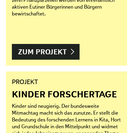
aktiven Eutiner Bürgerinnen und Bürgern
bewirtschaftet.
ZUM PROJEKT
PROJEKT
KINDER FORSCHERTAGE
Kinder sind neugierig. Der bundesweite
Mitmachtag macht sich das zunutze. Er stellt die
Bedeutung des forschenden Lernens in Kita, Hort
und Grundschule in den Mittelpunkt und widmet
sich jedes Jahr einem neuen, spannenden Thema.