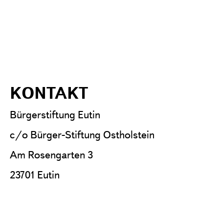
KONTAKT
Bürgerstiftung Eutin
c/o Bürger-Stiftung Ostholstein
Am Rosengarten 3
23701 Eutin