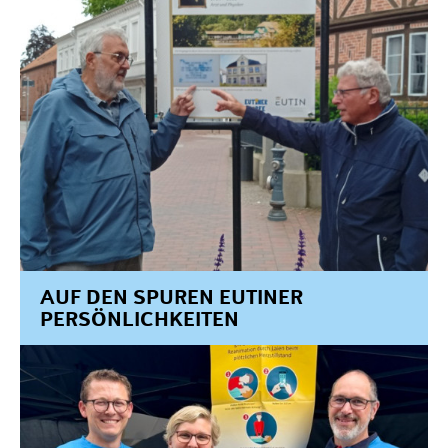
AUF DEN SPUREN EUTINER
PERSÖNLICHKEITEN