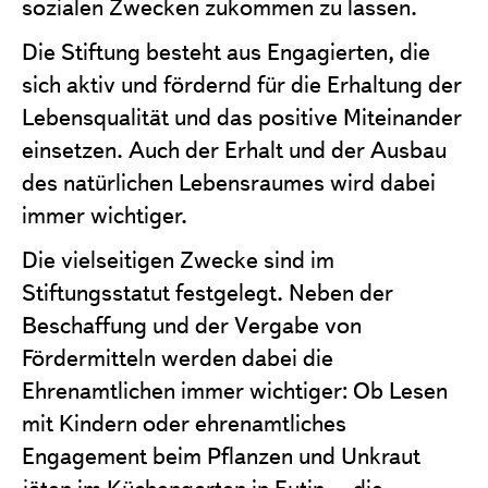
sozialen Zwecken zukommen zu lassen.
Die Stiftung besteht aus Engagierten, die
sich aktiv und fördernd für die Erhaltung der
Lebensqualität und das positive Miteinander
einsetzen. Auch der Erhalt und der Ausbau
des natürlichen Lebensraumes wird dabei
immer wichtiger.
Die vielseitigen Zwecke sind im
Stiftungsstatut festgelegt. Neben der
Beschaffung und der Vergabe von
Fördermitteln werden dabei die
Ehrenamtlichen immer wichtiger: Ob Lesen
mit Kindern oder ehrenamtliches
Engagement beim Pflanzen und Unkraut
jäten im Küchengarten in Eutin – die