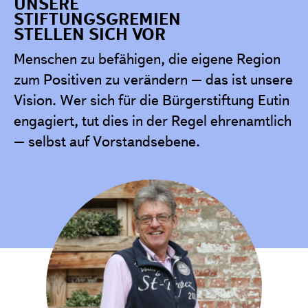
UNSERE
STIFTUNGSGREMIEN
STELLEN SICH VOR
Menschen zu befähigen, die eigene Region
zum Positiven zu verändern – das ist unsere
Vision. Wer sich für die Bürgerstiftung Eutin
engagiert, tut dies in der Regel ehrenamtlich
– selbst auf Vorstandsebene.