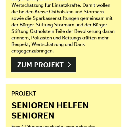
Wertschätzung für Einsatzkräfte. Damit wollen
die beiden Kreise Ostholstein und Stormarn
sowie die Sparkassenstiftungen gemeinsam mit
der Bürger-Stiftung Stormarn und der Bürger-
Stiftung Ostholstein Teile der Bevölkerung daran
erinnern, Polizisten und Rettungskräften mehr
Respekt, Wertschätzung und Dank
entgegenzubringen.
ZUM PROJEKT
PROJEKT
SENIOREN HELFEN
SENIOREN
Eine Glühbirne wechseln, eine Schraube