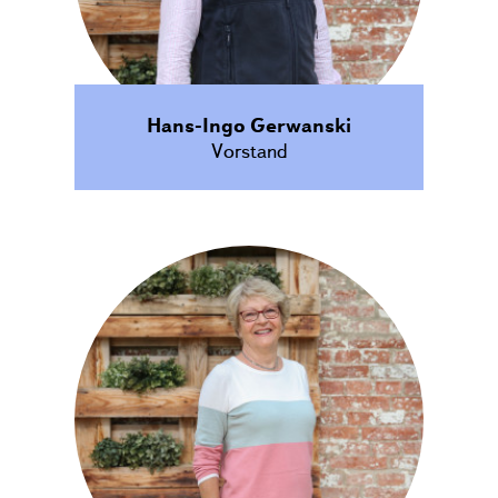
Hans-Ingo Gerwanski
Vorstand