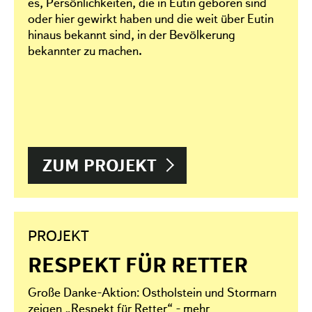
es, Persönlichkeiten, die in Eutin geboren sind
oder hier gewirkt haben und die weit über Eutin
hinaus bekannt sind, in der Bevölkerung
bekannter zu machen.
ZUM PROJEKT
PROJEKT
RESPEKT FÜR RETTER
Große Danke-Aktion: Ostholstein und Stormarn
zeigen „Respekt für Retter“ - mehr