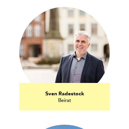
Sven Radestock
Beirat