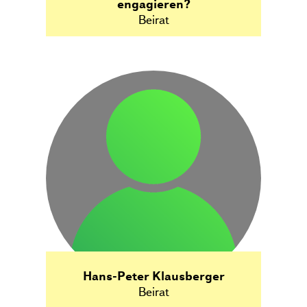
engagieren?
Beirat
Hans-Peter Klausberger
Beirat