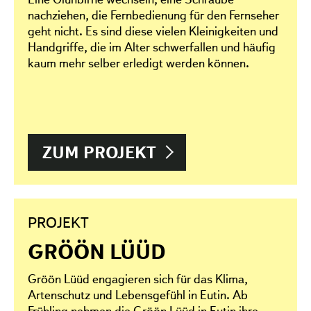
nachziehen, die Fernbedienung für den Fernseher
geht nicht. Es sind diese vielen Kleinigkeiten und
Handgriffe, die im Alter schwerfallen und häufig
kaum mehr selber erledigt werden können.
ZUM PROJEKT
PROJEKT
GRÖÖN LÜÜD
Gröön Lüüd engagieren sich für das Klima,
Artenschutz und Lebensgefühl in Eutin. Ab
Frühling nehmen die Gröön Lüüd in Eutin ihre