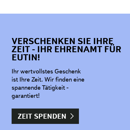
VERSCHENKEN SIE IHRE
ZEIT - IHR EHRENAMT FÜR
EUTIN!
Ihr wertvollstes Geschenk
ist Ihre Zeit. Wir finden eine
spannende Tätigkeit -
garantiert!
ZEIT SPENDEN