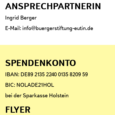
ANSPRECHPARTNERIN
Ingrid Berger
E-Mail: i
nfo@buergerstiftung-eutin.de
SPENDENKONTO
IBAN: DE89 2135 2240 0135 8209 59
BIC: NOLADE21HOL
bei der Sparkasse Holstein
FLYER