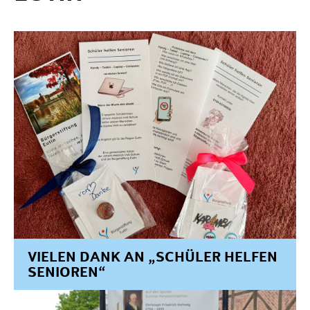
VIELEN DANK AN „SCHÜLER HELFEN
SENIOREN“