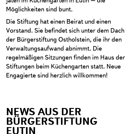
Möglichkeiten sind bunt.
Die Stiftung hat einen Beirat und einen
Vorstand. Sie befindet sich unter dem Dach
der Bürgerstiftung Ostholstein, die ihr den
Verwaltungsaufwand abnimmt. Die
regelmäßigen Sitzungen finden im Haus der
Stiftungen beim Küchengarten statt. Neue
Engagierte sind herzlich willkommen!
NEWS AUS DER
BÜRGERSTIFTUNG
EUTIN