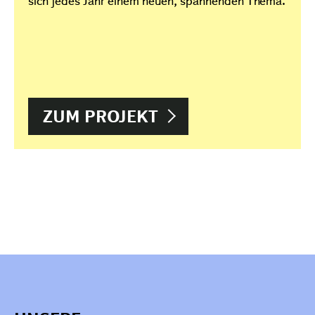
ZUM PROJEKT