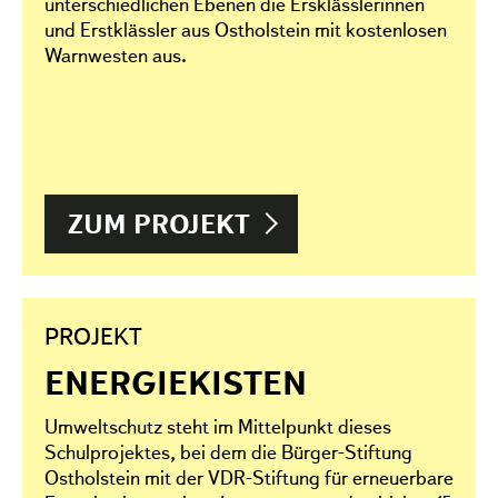
unterschiedlichen Ebenen die Ersklässlerinnen
und Erstklässler aus Ostholstein mit kostenlosen
Warnwesten aus.
ZUM PROJEKT
PROJEKT
ENERGIEKISTEN
Umweltschutz steht im Mittelpunkt dieses
Schulprojektes, bei dem die Bürger-Stiftung
Ostholstein mit der VDR-Stiftung für erneuerbare