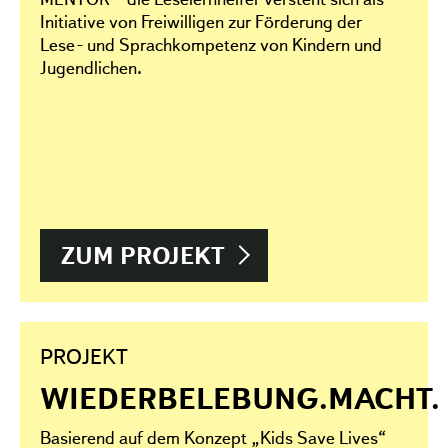
Initiative von Freiwilligen zur Förderung der
Lese- und Sprachkompetenz von Kindern und
Jugendlichen.
ZUM PROJEKT
PROJEKT
WIEDERBELEBUNG.MACHT.
Basierend auf dem Konzept „Kids Save Lives“