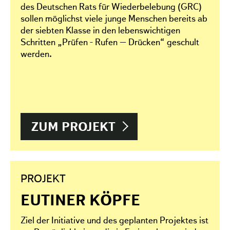
des Deutschen Rats für Wiederbelebung (GRC)
sollen möglichst viele junge Menschen bereits ab
der siebten Klasse in den lebenswichtigen
Schritten „Prüfen - Rufen – Drücken“ geschult
werden.
ZUM PROJEKT
PROJEKT
EUTINER KÖPFE
Ziel der Initiative und des geplanten Projektes ist