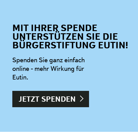
MIT IHRER SPENDE
UNTERSTÜTZEN SIE DIE
BÜRGERSTIFTUNG EUTIN!
Spenden Sie ganz einfach
online - mehr Wirkung für
Eutin.
JETZT SPENDEN