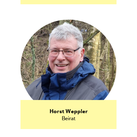
Horst Weppler
Beirat