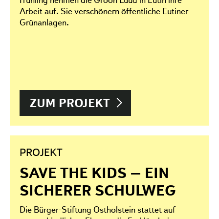
Arbeit auf. Sie verschönern öffentliche Eutiner
Grünanlagen.
ZUM PROJEKT
PROJEKT
SAVE THE KIDS – EIN
SICHERER SCHULWEG
Die Bürger-Stiftung Ostholstein stattet auf