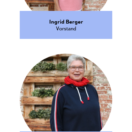
Ingrid Berger
Vorstand