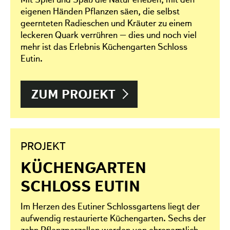
eigenen Händen Pflanzen säen, die selbst
geernteten Radieschen und Kräuter zu einem
leckeren Quark verrühren – dies und noch viel
mehr ist das Erlebnis Küchengarten Schloss
Eutin.
ZUM PROJEKT
PROJEKT
KÜCHENGARTEN
SCHLOSS EUTIN
Im Herzen des Eutiner Schlossgartens liegt der
aufwendig restaurierte Küchengarten. Sechs der
zehn Pflanzparzellen werden von ehrenamtlich