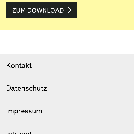
ZUM DOWNLOAD
Kontakt
Datenschutz
Impressum
Intranet